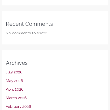
Recent Comments
No comments to show.
Archives
July 2026
May 2026
April 2026
March 2026
February 2026