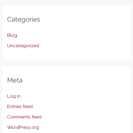
Categories
Blog
Uncategorized
Meta
Log in
Entries feed
Comments feed
WordPress.org