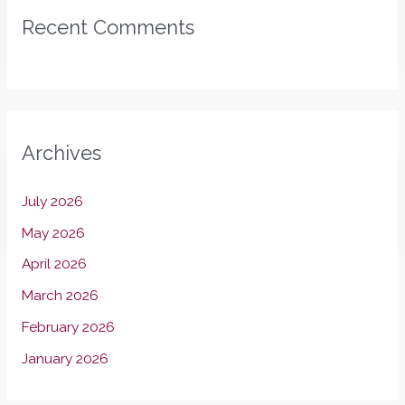
Recent Comments
Archives
July 2026
May 2026
April 2026
March 2026
February 2026
January 2026