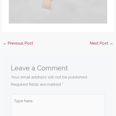
←
Previous Post
Next Post
→
Leave a Comment
Your email address will not be published.
Required fields are marked
*
Type
here..