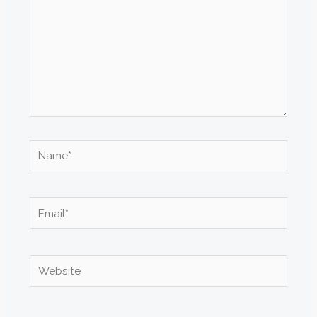
Name*
Email*
Website