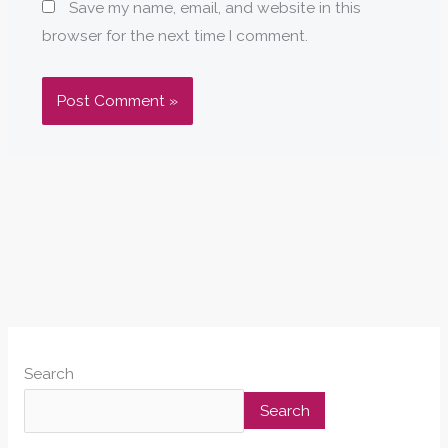
Save my name, email, and website in this
browser for the next time I comment.
Search
Search